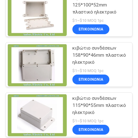
125*100*52mm
πλαστικό ηλεκτρικό
$1~$10 MOQ:1pc
ΕΠΙΚΟΙΝΩΝΊΑ
κιβώτιο συνδέσεων
158*90*46mm πλαστικό
ηλεκτρικό
$1~$10 MOQ:1pc
ΕΠΙΚΟΙΝΩΝΊΑ
κιβώτιο συνδέσεων
115*90*55mm πλαστικό
ηλεκτρικό
$1~$10 MOQ:1pc
ΕΠΙΚΟΙΝΩΝΊΑ