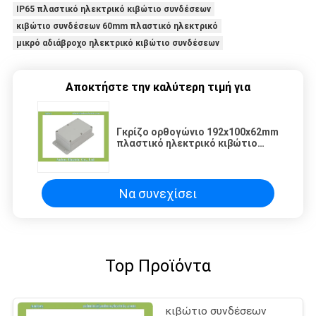
IP65 πλαστικό ηλεκτρικό κιβώτιο συνδέσεων
κιβώτιο συνδέσεων 60mm πλαστικό ηλεκτρικό
μικρό αδιάβροχο ηλεκτρικό κιβώτιο συνδέσεων
Αποκτήστε την καλύτερη τιμή για
Γκρίζο ορθογώνιο 192x100x62mm
πλαστικό ηλεκτρικό κιβώτιο
συνδέσεων
Να συνεχίσει
Top Προϊόντα
κιβώτιο συνδέσεων