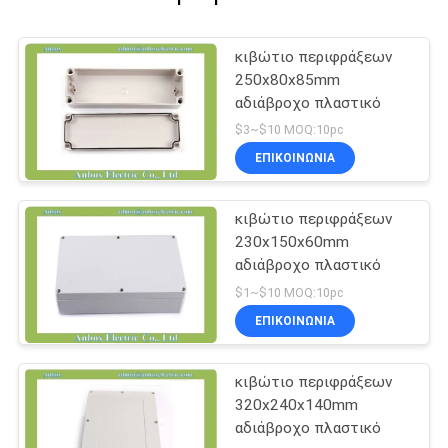
κιβώτιο περιφράξεων
250x80x85mm
αδιάβροχο πλαστικό
$3~$10 MOQ:10pc
ΕΠΙΚΟΙΝΩΝΊΑ
κιβώτιο περιφράξεων
230x150x60mm
αδιάβροχο πλαστικό
$1~$10 MOQ:10pc
ΕΠΙΚΟΙΝΩΝΊΑ
κιβώτιο περιφράξεων
320x240x140mm
αδιάβροχο πλαστικό